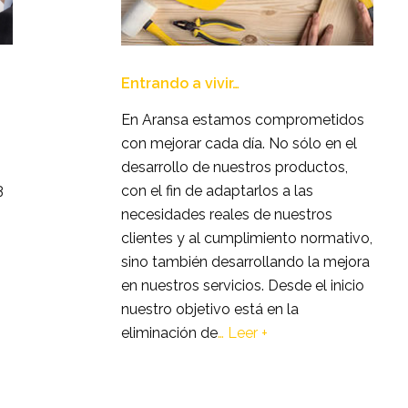
Entrando a vivir…
En Aransa estamos comprometidos
con mejorar cada día. No sólo en el
desarrollo de nuestros productos,
3
con el fin de adaptarlos a las
necesidades reales de nuestros
clientes y al cumplimiento normativo,
sino también desarrollando la mejora
en nuestros servicios. Desde el inicio
nuestro objetivo está en la
eliminación de
…
Leer +