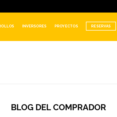
ROLLOS
INVERSORES
PROYECTOS
RESERVAS
BLOG DEL COMPRADOR