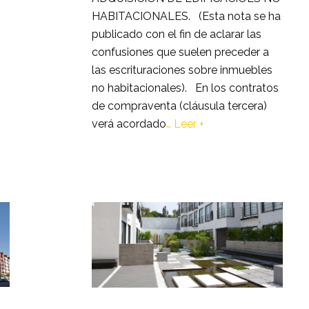
HABITACIONALES. (Esta nota se ha
publicado con el fin de aclarar las
confusiones que suelen preceder a
las escrituraciones sobre inmuebles
no habitacionales). En los contratos
de compraventa (cláusula tercera)
verá acordado
…
Leer +