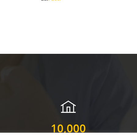
10,000