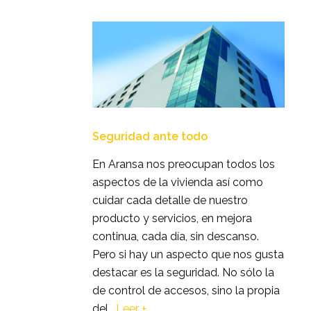
Seguridad ante todo
En Aransa nos preocupan todos los
aspectos de la vivienda así como
cuidar cada detalle de nuestro
producto y servicios, en mejora
continua, cada día, sin descanso.
Pero si hay un aspecto que nos gusta
destacar es la seguridad. No sólo la
de control de accesos, sino la propia
del
…
Leer +