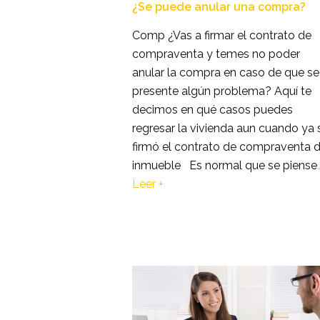
¿Se puede anular una compra?
Comp ¿Vas a firmar el contrato de
compraventa y temes no poder
anular la compra en caso de que se
presente algún problema? Aquí te
decimos en qué casos puedes
regresar la vivienda aun cuando ya 
firmó el contrato de compraventa 
inmueble Es normal que se piense
Leer +