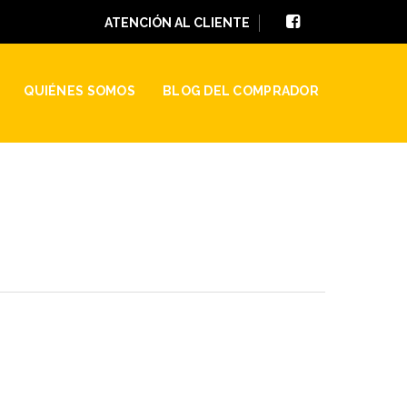
ATENCIÓN AL CLIENTE
QUIÉNES SOMOS
BLOG DEL COMPRADOR