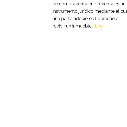
de compraventa en preventa es un
instrumento jurídico mediante el cu
una parte adquiere el derecho a
recibir un inmueble
…
Leer +