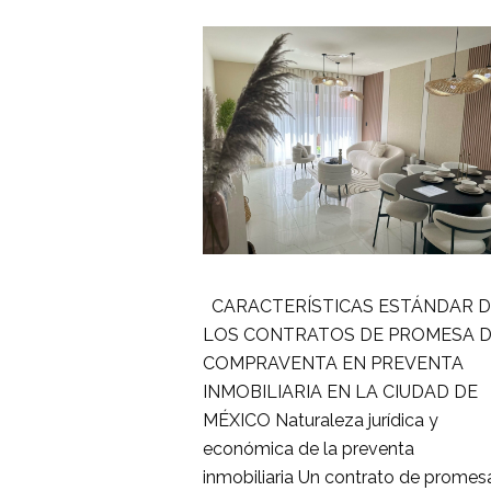
CARACTERÍSTICAS ESTÁNDAR D
LOS CONTRATOS DE PROMESA 
COMPRAVENTA EN PREVENTA
INMOBILIARIA EN LA CIUDAD DE
MÉXICO Naturaleza jurídica y
económica de la preventa
inmobiliaria Un contrato de promes