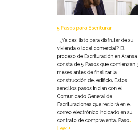
5 Pasos para Escriturar
¿Ya casi listo para disfrutar de su
vivienda o local comercial? El
proceso de Escrituración en Aransa
consta de 5 Pasos que comienzan 
meses antes de finalizar la
construcción del edificio. Estos
sencillos pasos inician con el
Comunicado General de
Escrituraciones que recibirá en el
correo electrónico indicado en su
contrato de compraventa. Paso
…
Leer +