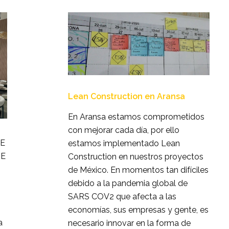
Lean Construction en Aransa
En Aransa estamos comprometidos
con mejorar cada día, por ello
E
estamos implementado Lean
DE
Construction en nuestros proyectos
de México. En momentos tan difíciles
debido a la pandemia global de
SARS COV2 que afecta a las
economías, sus empresas y gente, es
a
necesario innovar en la forma de