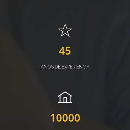
45
AÑOS DE EXPERIENCIA
10000