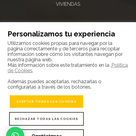
VIVIENDAS
Personalizamos tu experiencia
Utilizamos cookies propias para navegar por la
página correctamente y de terceros para recopilar
10000
información sobre cómo los visitantes navegan por
nuestra página web.
Más información sobre este tratamiento en la
.Política
de Cookies
.
CLIENTES SATISFECHOS
Además puedes aceptarlas, rechazarlas o
configurarlas a través de los botones.
ACEPTAR TODAS LAS COOKIES
RECHAZAR TODAS LAS COOKIES