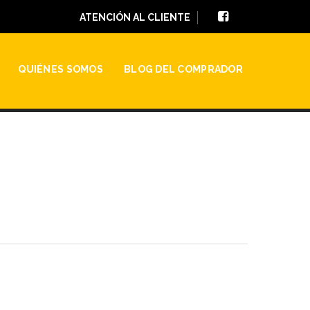
ATENCIÓN AL CLIENTE
QUIÉNES SOMOS
BLOG DEL COMPRADOR