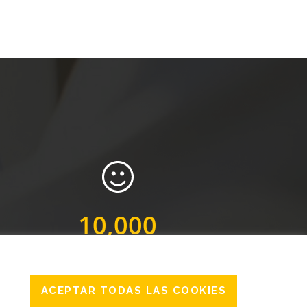
10,000
CLIENTES SATISFECHOS
ACEPTAR TODAS LAS COOKIES