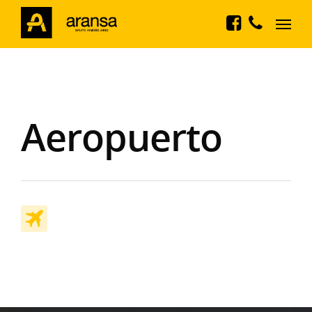
Aeropuerto