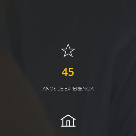
45
AÑOS DE EXPERIENCIA