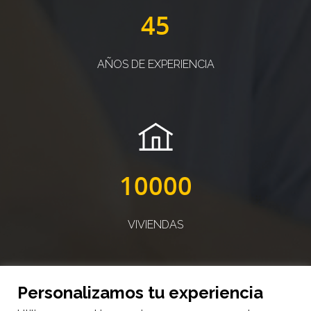
45
AÑOS DE EXPERIENCIA
10000
VIVIENDAS
Personalizamos tu experiencia