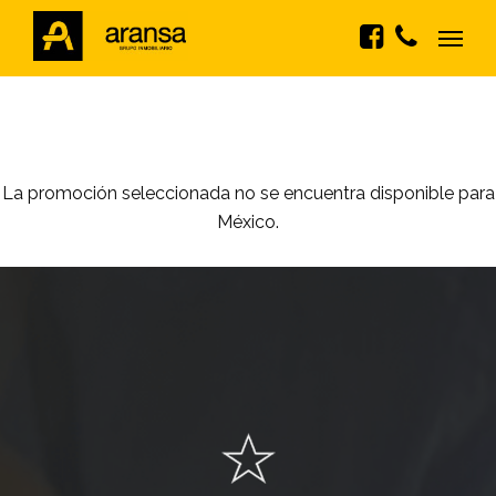
La promoción seleccionada no se encuentra disponible para
México.