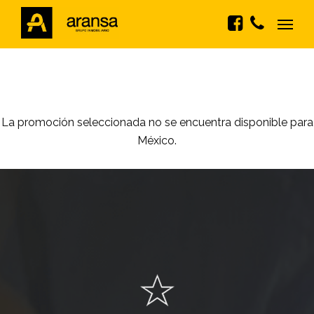
La promoción seleccionada no se encuentra disponible para
México.