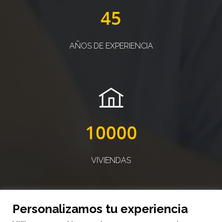
45
AÑOS DE EXPERIENCIA
10000
VIVIENDAS
Personalizamos tu experiencia