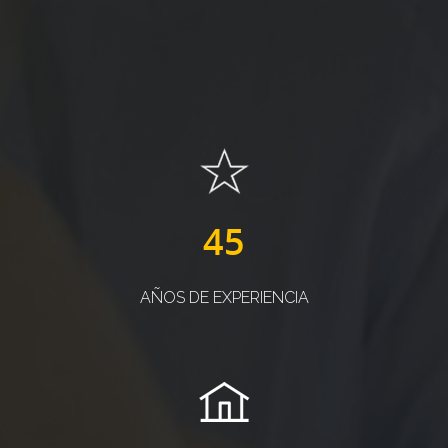
45
AÑOS DE EXPERIENCIA