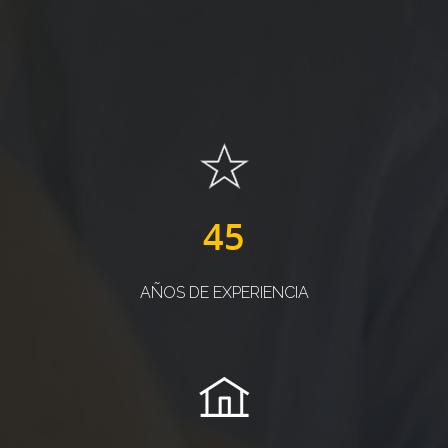
45
AÑOS DE EXPERIENCIA