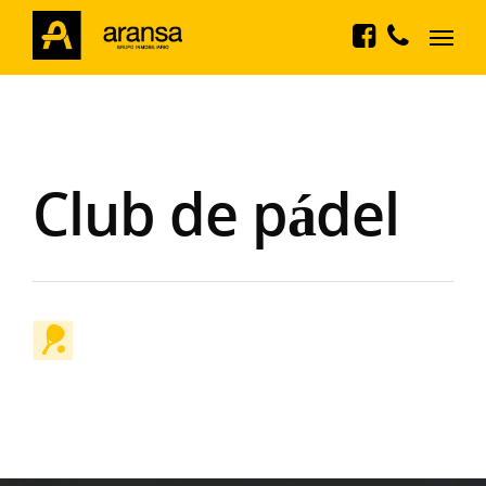
Club de pádel