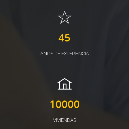
45
AÑOS DE EXPERIENCIA
10000
VIVIENDAS