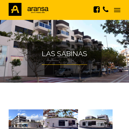
LAS SABINAS