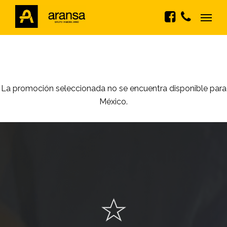
La promoción seleccionada no se encuentra disponible para
México.