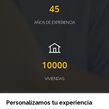
45
AÑOS DE EXPERIENCIA
10000
VIVIENDAS
Personalizamos tu experiencia